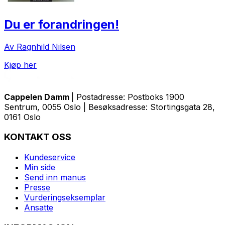
Du er forandringen!
Av Ragnhild Nilsen
Kjøp her
Cappelen Damm
| Postadresse: Postboks 1900
Sentrum, 0055 Oslo | Besøksadresse: Stortingsgata 28,
0161 Oslo
KONTAKT OSS
Kundeservice
Min side
Send inn manus
Presse
Vurderingseksemplar
Ansatte