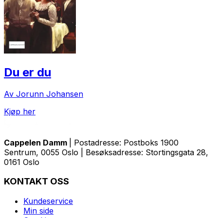
Du er du
Av Jorunn Johansen
Kjøp her
Cappelen Damm
| Postadresse: Postboks 1900
Sentrum, 0055 Oslo | Besøksadresse: Stortingsgata 28,
0161 Oslo
KONTAKT OSS
Kundeservice
Min side