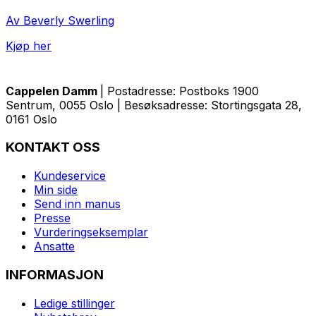
Av Beverly Swerling
Kjøp her
Cappelen Damm
| Postadresse: Postboks 1900
Sentrum, 0055 Oslo | Besøksadresse: Stortingsgata 28,
0161 Oslo
KONTAKT OSS
Kundeservice
Min side
Send inn manus
Presse
Vurderingseksemplar
Ansatte
INFORMASJON
Ledige stillinger