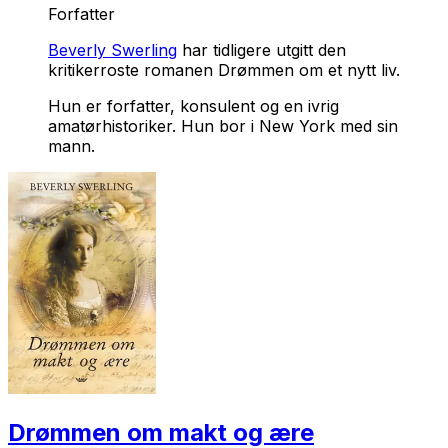
Forfatter
Beverly Swerling
har tidligere utgitt den
kritikerroste romanen Drømmen om et nytt liv.
Hun er forfatter, konsulent og en ivrig
amatørhistoriker. Hun bor i New York med sin
mann.
Drømmen om makt og ære