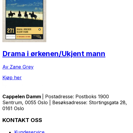
Drama i ørkenen/Ukjent mann
Av Zane Grey
Kjøp her
Cappelen Damm
| Postadresse: Postboks 1900
Sentrum, 0055 Oslo | Besøksadresse: Stortingsgata 28,
0161 Oslo
KONTAKT OSS
Kundeservice