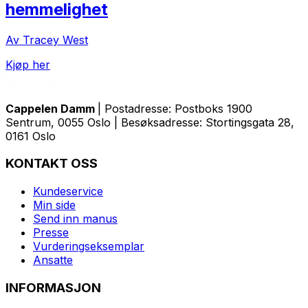
hemmelighet
Av Tracey West
Kjøp her
Cappelen Damm
| Postadresse: Postboks 1900
Sentrum, 0055 Oslo | Besøksadresse: Stortingsgata 28,
0161 Oslo
KONTAKT OSS
Kundeservice
Min side
Send inn manus
Presse
Vurderingseksemplar
Ansatte
INFORMASJON