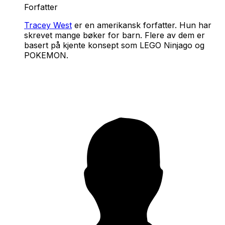
Forfatter
Tracey West
er en amerikansk forfatter. Hun har
skrevet mange bøker for barn. Flere av dem er
basert på kjente konsept som LEGO Ninjago og
POKEMON.