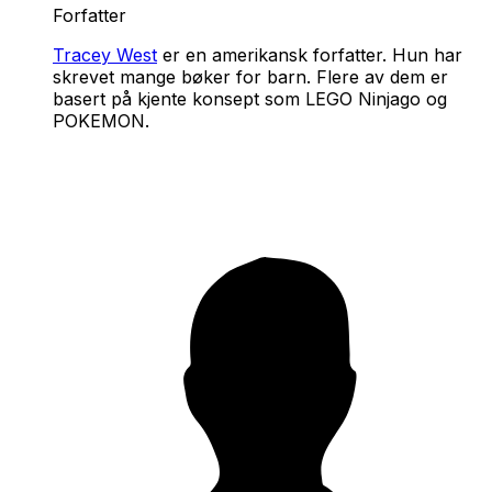
Forfatter
Tracey West
er en amerikansk forfatter. Hun har
skrevet mange bøker for barn. Flere av dem er
basert på kjente konsept som LEGO Ninjago og
POKEMON.