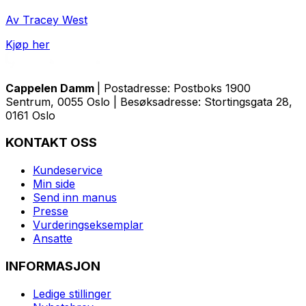
Av Tracey West
Kjøp her
Cappelen Damm
| Postadresse: Postboks 1900
Sentrum, 0055 Oslo | Besøksadresse: Stortingsgata 28,
0161 Oslo
KONTAKT OSS
Kundeservice
Min side
Send inn manus
Presse
Vurderingseksemplar
Ansatte
INFORMASJON
Ledige stillinger