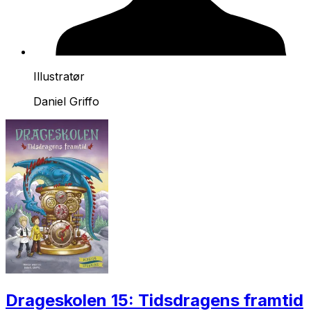
Illustratør
Daniel Griffo
Drageskolen 15: Tidsdragens framtid