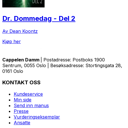
Dr. Dommedag - Del 2
Av Dean Koontz
Kjøp her
Cappelen Damm
| Postadresse: Postboks 1900
Sentrum, 0055 Oslo | Besøksadresse: Stortingsgata 28,
0161 Oslo
KONTAKT OSS
Kundeservice
Min side
Send inn manus
Presse
Vurderingseksemplar
Ansatte