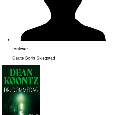
Innleser
Gaute Boris Skjegstad