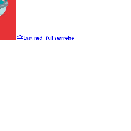
Last ned i full størrelse