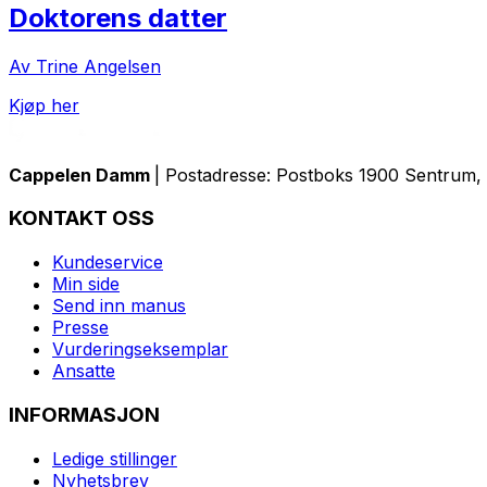
Doktorens datter
Av Trine Angelsen
Kjøp her
Cappelen Damm
| Postadresse: Postboks 1900 Sentrum, 
KONTAKT OSS
Kundeservice
Min side
Send inn manus
Presse
Vurderingseksemplar
Ansatte
INFORMASJON
Ledige stillinger
Nyhetsbrev