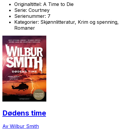
Originaltittel:
A Time to Die
Serie:
Courtney
Serienummer:
7
Kategorier:
Skjønnlitteratur, Krim og spenning,
Romaner
Dødens time
Av Wilbur Smith