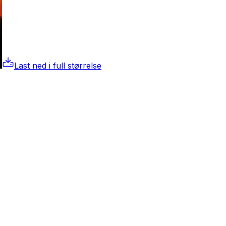
Last ned i full størrelse