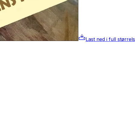
Last ned i full størrel