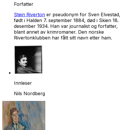
Forfatter
Stein Riverton
er pseudonym for Sven Elvestad,
født i Halden 7. september 1884, død i Skien 18.
desember 1934. Han var journalist og forfatter,
blant annet av krimromaner. Den norske
Rivertonklubben har fått sitt navn etter ham.
Innleser
Nils Nordberg