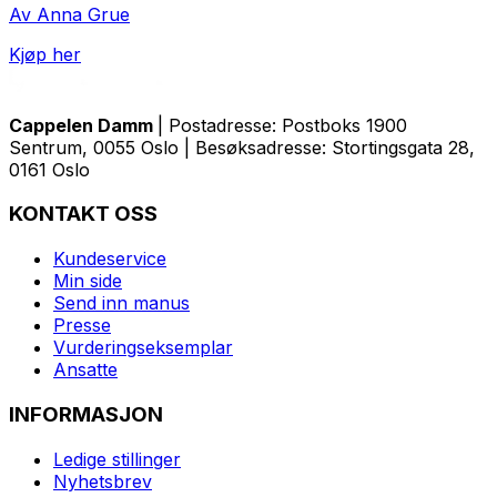
Av Anna Grue
Kjøp her
Cappelen Damm
| Postadresse: Postboks 1900
Sentrum, 0055 Oslo | Besøksadresse: Stortingsgata 28,
0161 Oslo
KONTAKT OSS
Kundeservice
Min side
Send inn manus
Presse
Vurderingseksemplar
Ansatte
INFORMASJON
Ledige stillinger
Nyhetsbrev