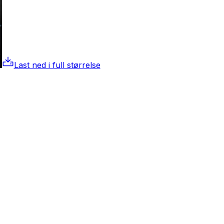
Last ned i full størrelse