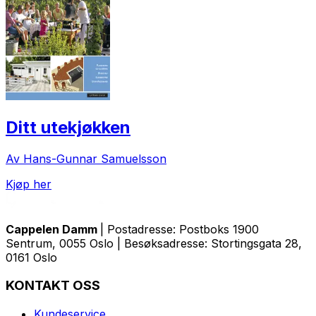
Ditt utekjøkken
Av Hans-Gunnar Samuelsson
Kjøp her
Cappelen Damm
| Postadresse: Postboks 1900
Sentrum, 0055 Oslo | Besøksadresse: Stortingsgata 28,
0161 Oslo
KONTAKT OSS
Kundeservice