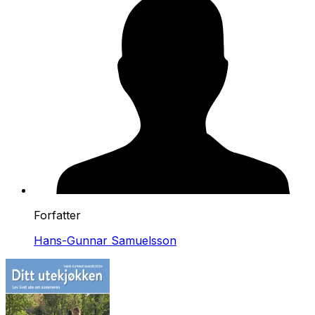
Forfatter
Hans-Gunnar Samuelsson