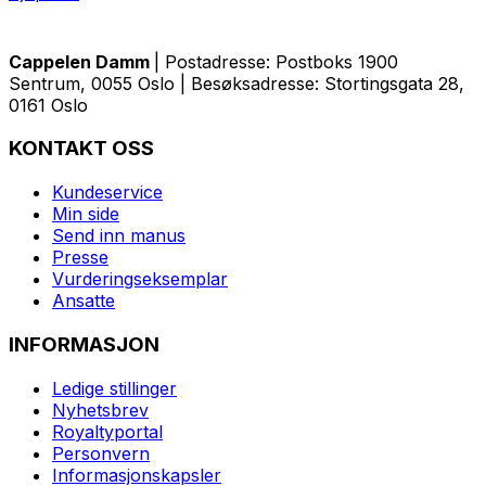
Cappelen Damm
| Postadresse: Postboks 1900
Sentrum, 0055 Oslo | Besøksadresse: Stortingsgata 28,
0161 Oslo
KONTAKT OSS
Kundeservice
Min side
Send inn manus
Presse
Vurderingseksemplar
Ansatte
INFORMASJON
Ledige stillinger
Nyhetsbrev
Royaltyportal
Personvern
Informasjonskapsler