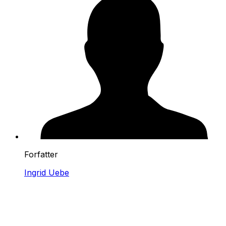
Forfatter
Ingrid Uebe