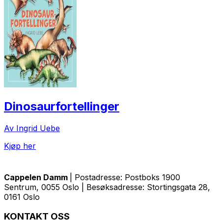
Dinosaurfortellinger
Av Ingrid Uebe
Kjøp her
Cappelen Damm
| Postadresse: Postboks 1900
Sentrum, 0055 Oslo | Besøksadresse: Stortingsgata 28,
0161 Oslo
KONTAKT OSS