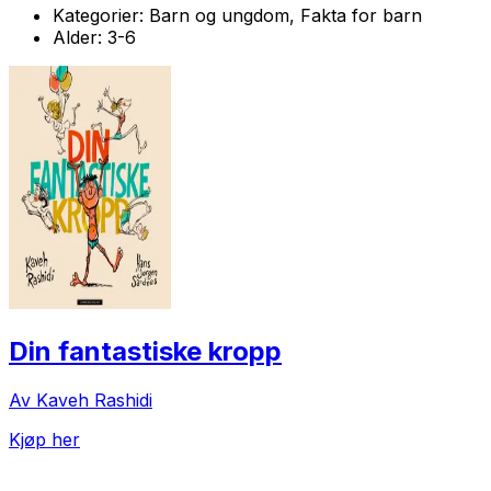
Kategorier:
Barn og ungdom, Fakta for barn
Alder:
3-6
Din fantastiske kropp
Av Kaveh Rashidi
Kjøp her