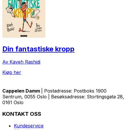
Din fantastiske kropp
Av Kaveh Rashidi
Kjøp her
Cappelen Damm
| Postadresse: Postboks 1900
Sentrum, 0055 Oslo | Besøksadresse: Stortingsgata 28,
0161 Oslo
KONTAKT OSS
Kundeservice