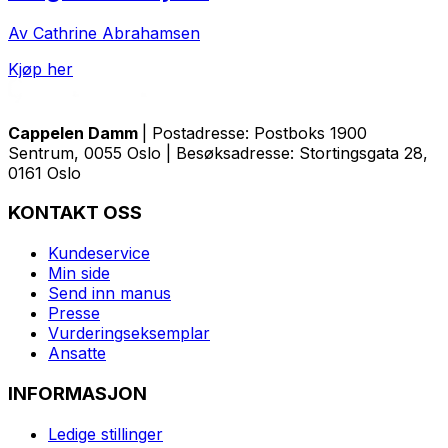
Av Cathrine Abrahamsen
Kjøp her
Cappelen Damm
| Postadresse: Postboks 1900
Sentrum, 0055 Oslo | Besøksadresse: Stortingsgata 28,
0161 Oslo
KONTAKT OSS
Kundeservice
Min side
Send inn manus
Presse
Vurderingseksemplar
Ansatte
INFORMASJON
Ledige stillinger