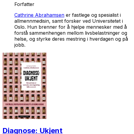
Forfatter
Cathrine Abrahamsen
er fastlege og spesialist i
allmennmedisin, samt forsker ved Universitetet i
Oslo. Hun brenner for å hjelpe mennesker med å
forstå sammenhengen mellom livsbelastninger og
helse, og styrke deres mestring i hverdagen og på
jobb.
Diagnose: Ukjent