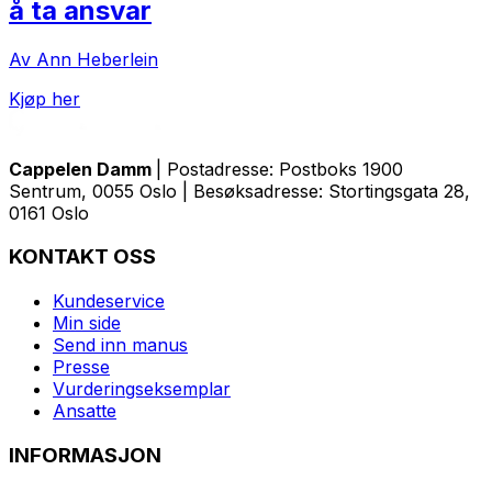
å ta ansvar
Av Ann Heberlein
Kjøp her
Cappelen Damm
| Postadresse: Postboks 1900
Sentrum, 0055 Oslo | Besøksadresse: Stortingsgata 28,
0161 Oslo
KONTAKT OSS
Kundeservice
Min side
Send inn manus
Presse
Vurderingseksemplar
Ansatte
INFORMASJON