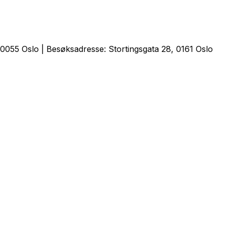
0055 Oslo | Besøksadresse: Stortingsgata 28, 0161 Oslo