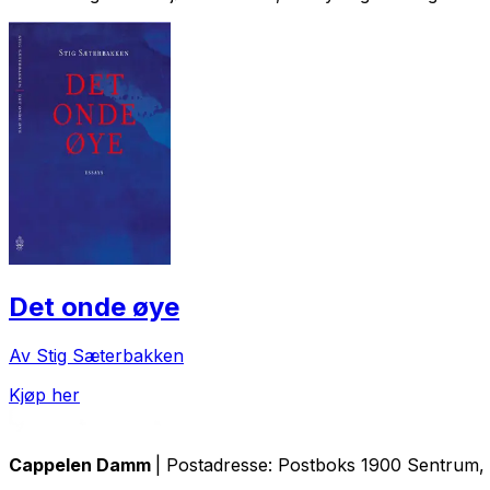
Det onde øye
Av Stig Sæterbakken
Kjøp her
Cappelen Damm
| Postadresse: Postboks 1900 Sentrum, 