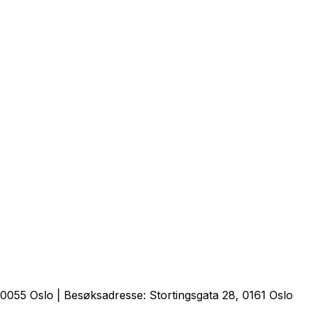
0055 Oslo | Besøksadresse: Stortingsgata 28, 0161 Oslo