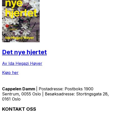
Det nye hjertet
Av Ida Hegazi Høyer
Kjøp her
Cappelen Damm
| Postadresse: Postboks 1900
Sentrum, 0055 Oslo | Besøksadresse: Stortingsgata 28,
0161 Oslo
KONTAKT OSS