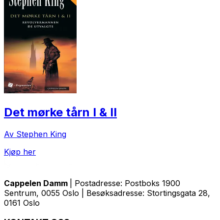
Det mørke tårn I & II
Av Stephen King
Kjøp her
Cappelen Damm
| Postadresse: Postboks 1900
Sentrum, 0055 Oslo | Besøksadresse: Stortingsgata 28,
0161 Oslo