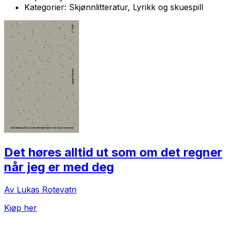
Kategorier:
Skjønnlitteratur, Lyrikk og skuespill
Det høres alltid ut som om det regner
når jeg er med deg
Av Lukas Rotevatn
Kjøp her