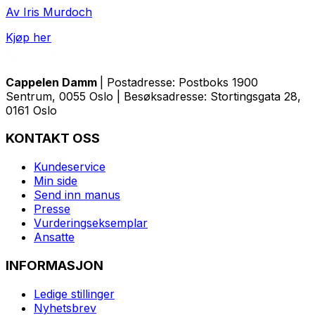
Av Iris Murdoch
Kjøp her
Cappelen Damm
| Postadresse: Postboks 1900
Sentrum, 0055 Oslo | Besøksadresse: Stortingsgata 28,
0161 Oslo
KONTAKT OSS
Kundeservice
Min side
Send inn manus
Presse
Vurderingseksemplar
Ansatte
INFORMASJON
Ledige stillinger
Nyhetsbrev