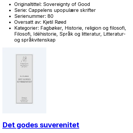
Originaltittel:
Sovereignty of Good
Serie:
Cappelens upopulære skrifter
Serienummer:
80
Oversatt av:
Kjetil Røed
Kategorier:
Fagbøker, Historie, religion og filosofi,
Filosofi, Idéhistorie, Språk og litteratur, Litteratur-
og språkvitenskap
Det godes suverenitet