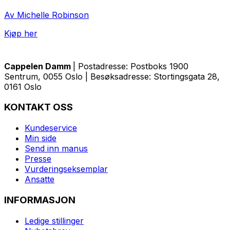
Av Michelle Robinson
Kjøp her
Cappelen Damm
| Postadresse: Postboks 1900
Sentrum, 0055 Oslo | Besøksadresse: Stortingsgata 28,
0161 Oslo
KONTAKT OSS
Kundeservice
Min side
Send inn manus
Presse
Vurderingseksemplar
Ansatte
INFORMASJON
Ledige stillinger