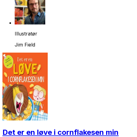
Illustratør
Jim Field
Det er en løve i cornflakesen min