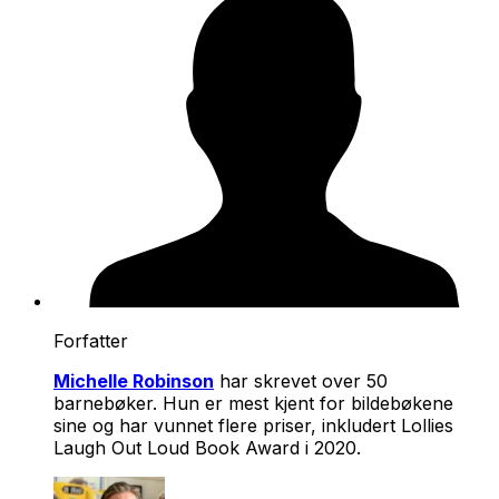
Forfatter
Michelle Robinson
har skrevet over 50
barnebøker. Hun er mest kjent for bildebøkene
sine og har vunnet flere priser, inkludert Lollies
Laugh Out Loud Book Award i 2020.