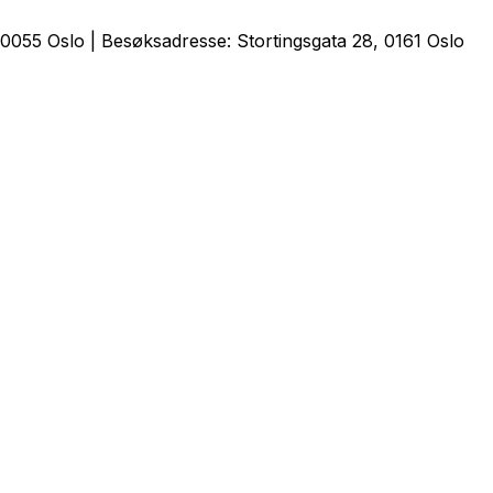
0055 Oslo | Besøksadresse: Stortingsgata 28, 0161 Oslo