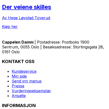
Der veiene skilles
Av Hege Løvstad Toverud
Kjøp her
Cappelen Damm
| Postadresse: Postboks 1900
Sentrum, 0055 Oslo | Besøksadresse: Stortingsgata 28,
0161 Oslo
KONTAKT OSS
Kundeservice
Min side
Send inn manus
Presse
Vurderingseksemplar
Ansatte
INFORMASJON