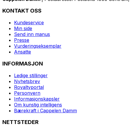
KONTAKT OSS
Kundeservice
Min side
Send inn manus
Presse
Vurderingseksemplar
Ansatte
INFORMASJON
Ledige stillinger
Nyhetsbrev
Royaltyportal
Personvern
Informasjonskapsler
Om kunstig intelligens
Bærekraft i Cappelen Damm
NETTSTEDER