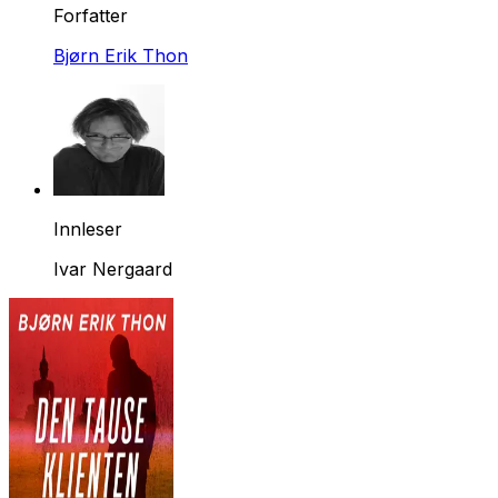
Forfatter
Bjørn Erik Thon
Innleser
Ivar Nergaard