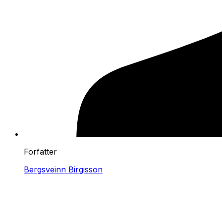
Forfatter
Bergsveinn Birgisson