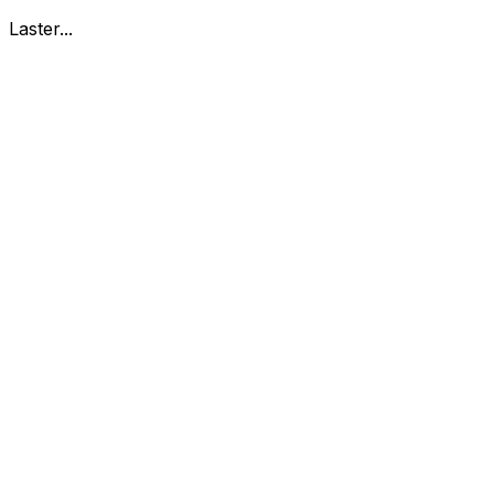
Laster...