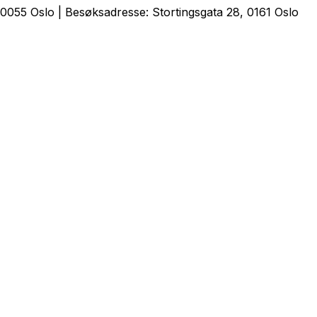
0055 Oslo | Besøksadresse: Stortingsgata 28, 0161 Oslo