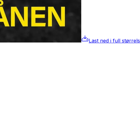
Last ned i full størrel