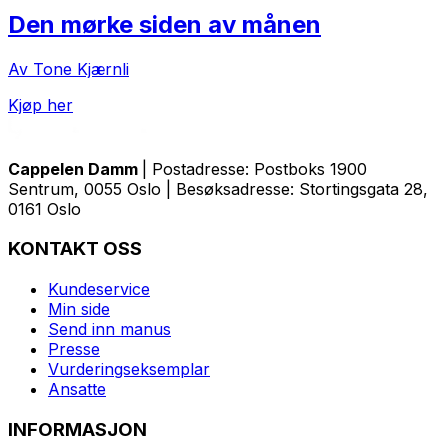
Den mørke siden av månen
Av Tone Kjærnli
Kjøp her
Cappelen Damm
| Postadresse: Postboks 1900
Sentrum, 0055 Oslo | Besøksadresse: Stortingsgata 28,
0161 Oslo
KONTAKT OSS
Kundeservice
Min side
Send inn manus
Presse
Vurderingseksemplar
Ansatte
INFORMASJON