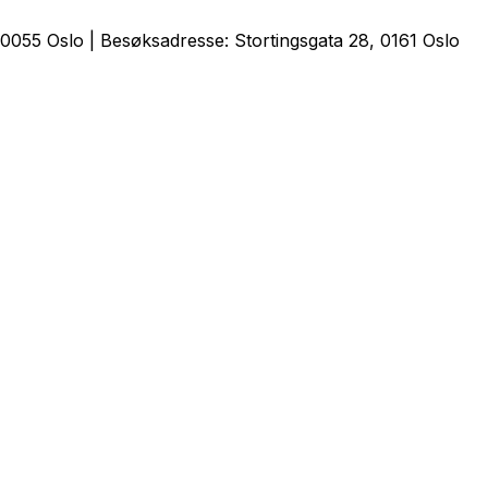
0055 Oslo | Besøksadresse: Stortingsgata 28, 0161 Oslo