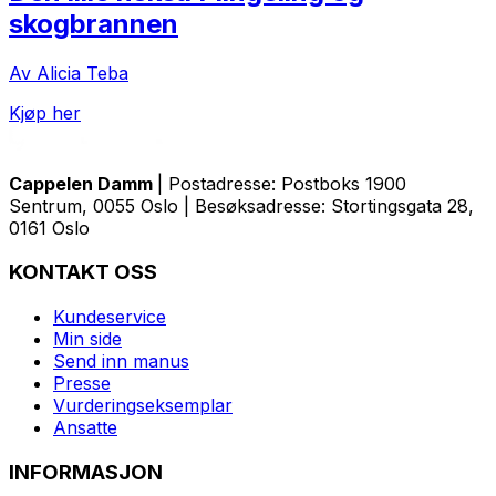
skogbrannen
Av Alicia Teba
Kjøp her
Cappelen Damm
| Postadresse: Postboks 1900
Sentrum, 0055 Oslo | Besøksadresse: Stortingsgata 28,
0161 Oslo
KONTAKT OSS
Kundeservice
Min side
Send inn manus
Presse
Vurderingseksemplar
Ansatte
INFORMASJON