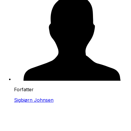
Forfatter
Sigbjørn Johnsen