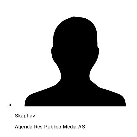
Skapt av
Agenda Res Publica Media AS