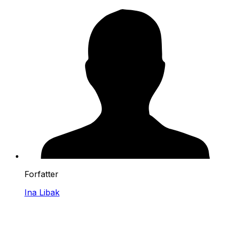
Forfatter
Ina Libak