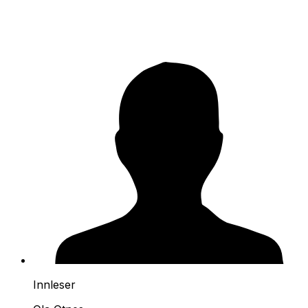
Innleser