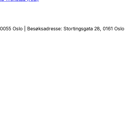
0055 Oslo | Besøksadresse: Stortingsgata 28, 0161 Oslo