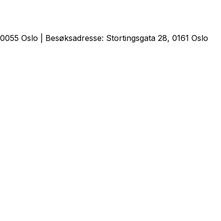
0055 Oslo | Besøksadresse: Stortingsgata 28, 0161 Oslo