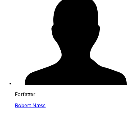
Forfatter
Robert Næss