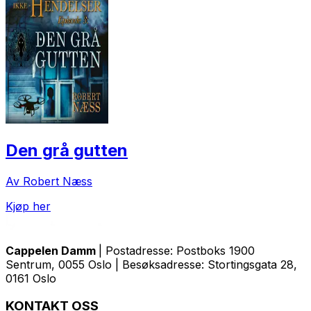
Den grå gutten
Av Robert Næss
Kjøp her
Cappelen Damm
| Postadresse: Postboks 1900
Sentrum, 0055 Oslo | Besøksadresse: Stortingsgata 28,
0161 Oslo
KONTAKT OSS