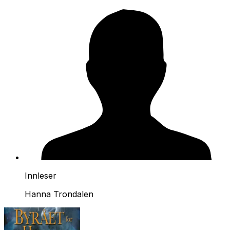
Innleser
Hanna Trondalen