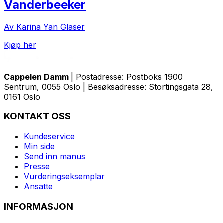
Vanderbeeker
Av Karina Yan Glaser
Kjøp her
Cappelen Damm
| Postadresse: Postboks 1900
Sentrum, 0055 Oslo | Besøksadresse: Stortingsgata 28,
0161 Oslo
KONTAKT OSS
Kundeservice
Min side
Send inn manus
Presse
Vurderingseksemplar
Ansatte
INFORMASJON