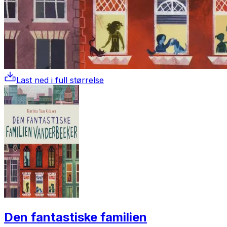
Last ned i full størrelse
Den fantastiske familien