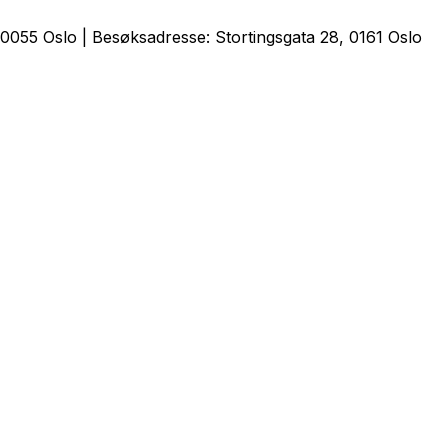
0055 Oslo | Besøksadresse: Stortingsgata 28, 0161 Oslo