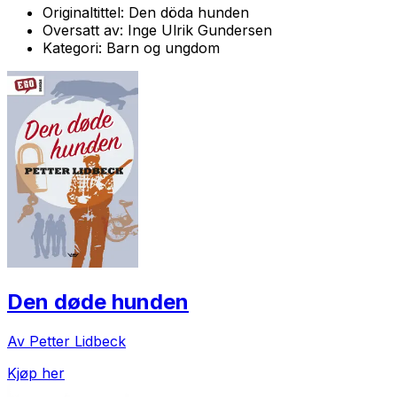
Originaltittel:
Den döda hunden
Oversatt av:
Inge Ulrik Gundersen
Kategori:
Barn og ungdom
Den døde hunden
Av Petter Lidbeck
Kjøp her