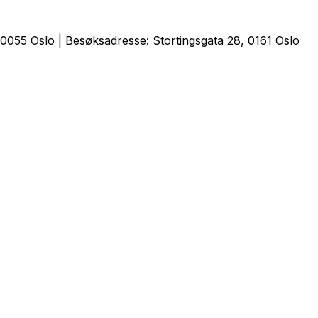
0055 Oslo | Besøksadresse: Stortingsgata 28, 0161 Oslo