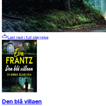
Last ned i full størrelse
Den blå villaen