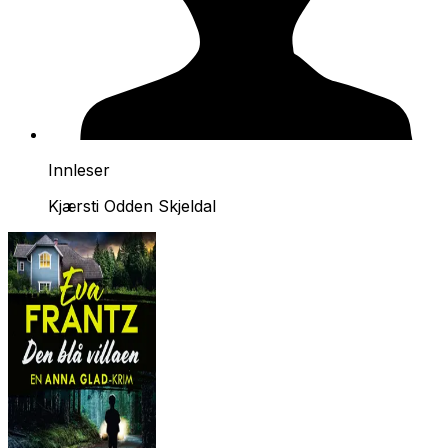
Innleser
Kjærsti Odden Skjeldal