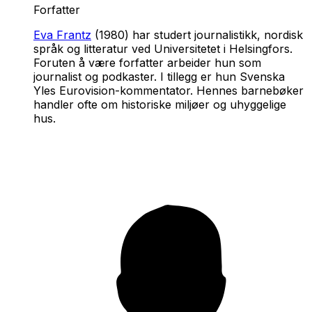
Forfatter
Eva Frantz
(1980) har studert journalistikk, nordisk
språk og litteratur ved Universitetet i Helsingfors.
Foruten å være forfatter arbeider hun som
journalist og podkaster. I tillegg er hun Svenska
Yles Eurovision-kommentator. Hennes barnebøker
handler ofte om historiske miljøer og uhyggelige
hus.