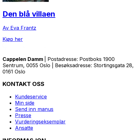
Den blå villaen
Av Eva Frantz
Kjøp her
Cappelen Damm
| Postadresse: Postboks 1900
Sentrum, 0055 Oslo | Besøksadresse: Stortingsgata 28,
0161 Oslo
KONTAKT OSS
Kundeservice
Min side
Send inn manus
Presse
Vurderingseksemplar
Ansatte