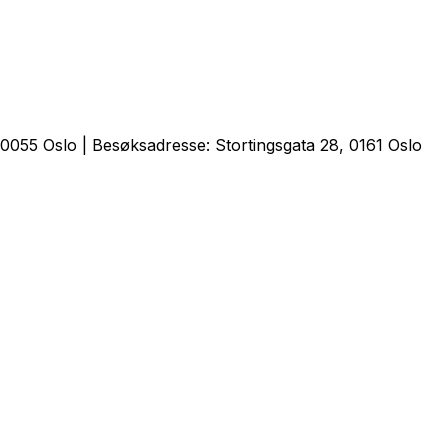
0055 Oslo | Besøksadresse: Stortingsgata 28, 0161 Oslo